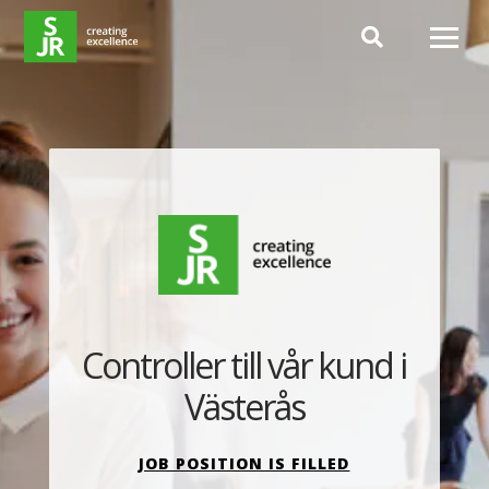
Hoppa till innehåll
Controller till vår kund i
Västerås
JOB POSITION IS FILLED