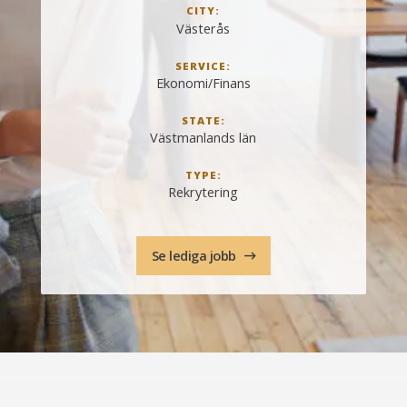
CITY:
Västerås
SERVICE:
Ekonomi/Finans
STATE:
Västmanlands län
TYPE:
Rekrytering
Se lediga jobb