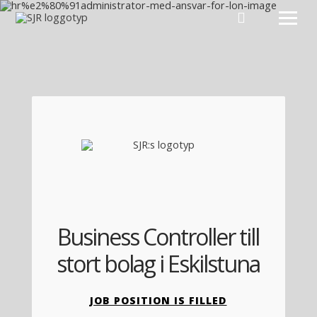
Hoppa till innehåll
Business Controller till
stort bolag i Eskilstuna
JOB POSITION IS FILLED