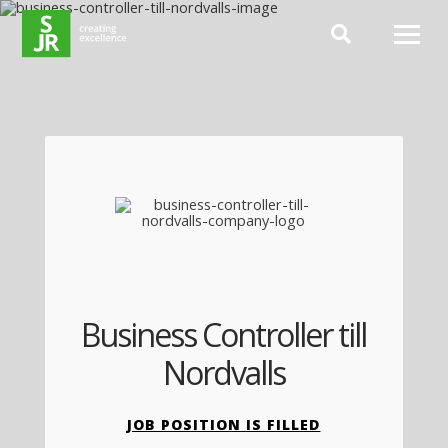
Hoppa till innehåll
Business Controller till
Nordvalls
JOB POSITION IS FILLED