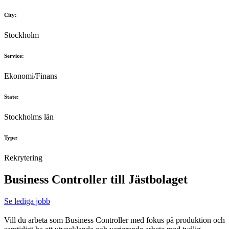
City:
Stockholm
Service:
Ekonomi/Finans
State:
Stockholms län
Type:
Rekrytering
Business Controller till Jästbolaget
Se lediga jobb
Vill du arbeta som Business Controller med fokus på produktion och