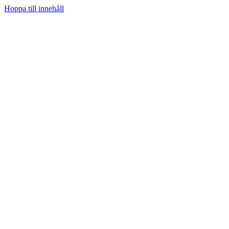
Hoppa till innehåll