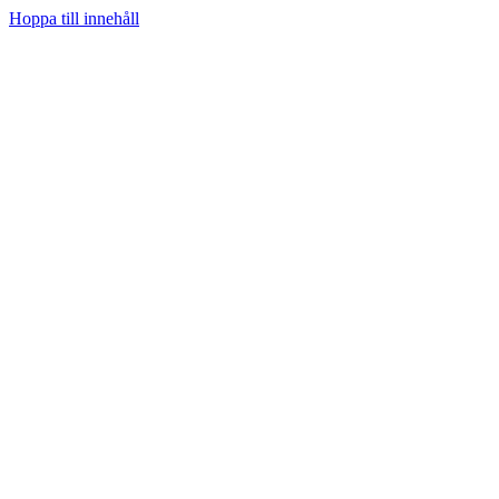
Hoppa till innehåll