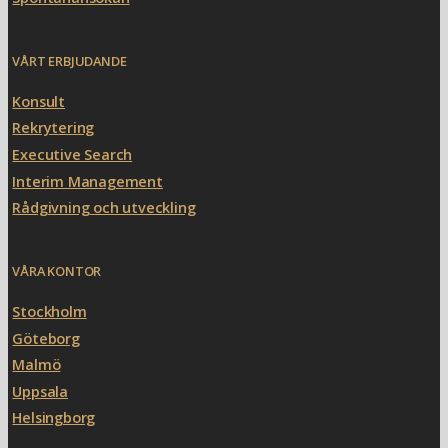
VÅRT ERBJUDANDE
Konsult
Rekrytering
Executive Search
Interim Management
Rådgivning och utveckling
VÅRA KONTOR
Stockholm
Göteborg
Malmö
Uppsala
Helsingborg