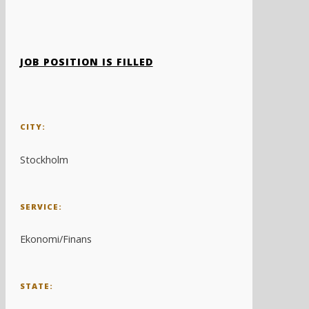
JOB POSITION IS FILLED
CITY:
Stockholm
SERVICE:
Ekonomi/Finans
STATE: