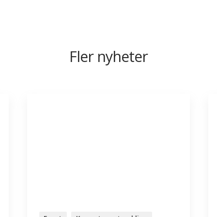
Fler nyheter