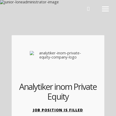
Hoppa till innehåll
Analytiker inom Private
Equity
JOB POSITION IS FILLED